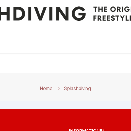
Home
Splashdiving
INFORMATIONEN