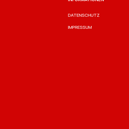
DATENSCHUTZ
IMPRESSUM