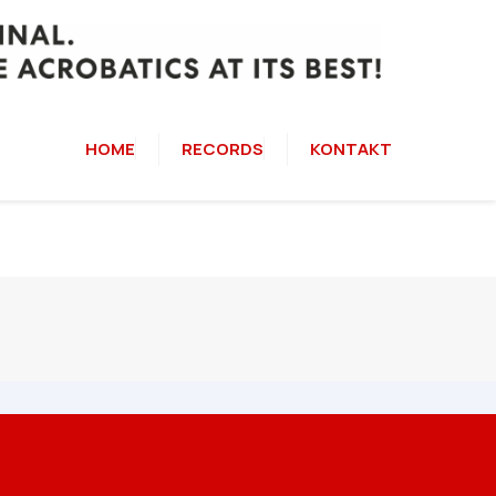
HOME
RECORDS
KONTAKT