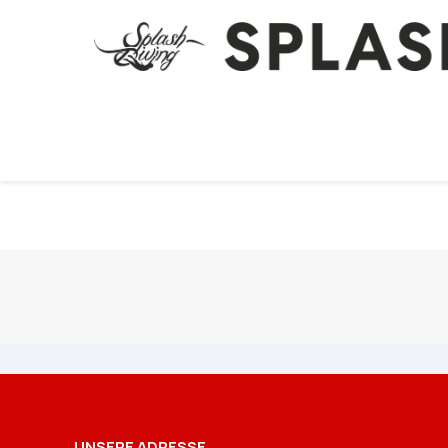
UNSERE ADRESSE