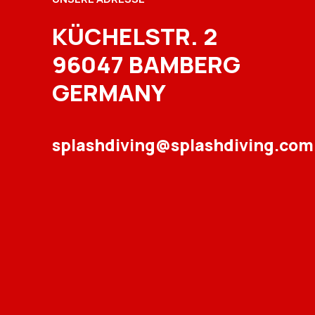
KÜCHELSTR. 2
96047 BAMBERG
GERMANY
splashdiving@splashdiving.com