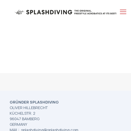
GRÜNDER SPLASHDIVING
OLIVER HILLEBRECHT
KÜCHELSTR. 2
96047 BAMBERG
GERMANY
MAIL: splashdiving@splashdiving.com