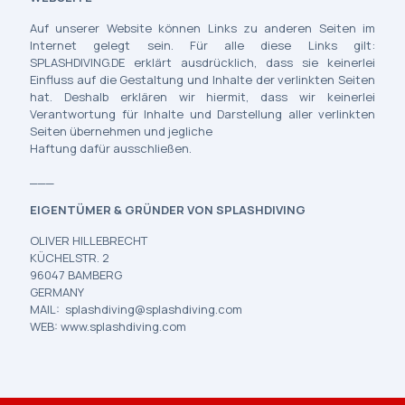
Auf unserer Website können Links zu anderen Seiten im
Internet gelegt sein. Für alle diese Links gilt:
SPLASHDIVING.DE erklärt ausdrücklich, dass sie keinerlei
Einfluss auf die Gestaltung und Inhalte der verlinkten Seiten
hat. Deshalb erklären wir hiermit, dass wir keinerlei
Verantwortung für Inhalte und Darstellung aller verlinkten
Seiten übernehmen und jegliche
Haftung dafür ausschließen.
___
EIGENTÜMER & GRÜNDER VON SPLASHDIVING
OLIVER HILLEBRECHT
KÜCHELSTR. 2
96047 BAMBERG
GERMANY
MAIL: splashdiving@splashdiving.com
WEB: www.splashdiving.com