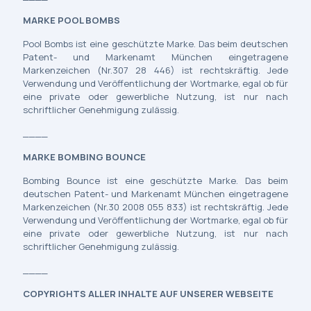
MARKE POOL BOMBS
Pool Bombs ist eine geschützte Marke. Das beim deutschen
Patent- und Markenamt München eingetragene
Markenzeichen (Nr.307 28 446) ist rechtskräftig. Jede
Verwendung und Veröffentlichung der Wortmarke, egal ob für
eine private oder gewerbliche Nutzung, ist nur nach
schriftlicher Genehmigung zulässig.
____
MARKE BOMBING BOUNCE
Bombing Bounce ist eine geschützte Marke. Das beim
deutschen Patent- und Markenamt München eingetragene
Markenzeichen (Nr.30 2008 055 833) ist rechtskräftig. Jede
Verwendung und Veröffentlichung der Wortmarke, egal ob für
eine private oder gewerbliche Nutzung, ist nur nach
schriftlicher Genehmigung zulässig.
____
COPYRIGHTS ALLER INHALTE AUF UNSERER WEBSEITE