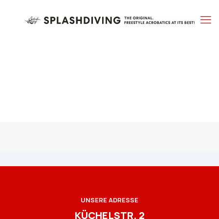
UNSERE ADRESSE
KÜCHELSTR. 2